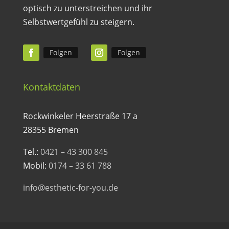
optisch zu unterstreichen und ihr
Selbstwertgefühl zu steigern.
Folgen
Folgen
Kontaktdaten
Rockwinkeler Heerstraße 17 a
28355 Bremen
Tel.:
0421 – 43 300 845
Mobil:
0174 – 33 61 788
info@esthetic-for-you.de