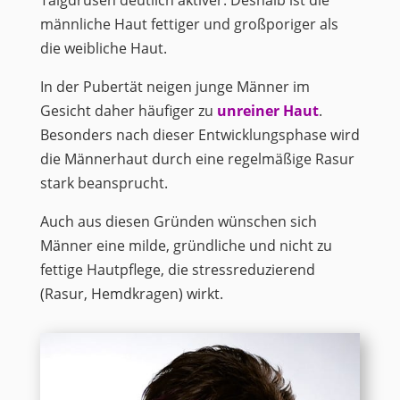
Talgdrüsen deutlich aktiver. Deshalb ist die
männliche Haut fettiger und großporiger als
die weibliche Haut.
In der Pubertät neigen junge Männer im
Gesicht daher häufiger zu
unreiner Haut
.
Besonders nach dieser Entwicklungsphase wird
die Männerhaut durch eine regelmäßige Rasur
stark beansprucht.
Auch aus diesen Gründen wünschen sich
Männer eine milde, gründliche und nicht zu
fettige Hautpflege, die stressreduzierend
(Rasur, Hemdkragen) wirkt.