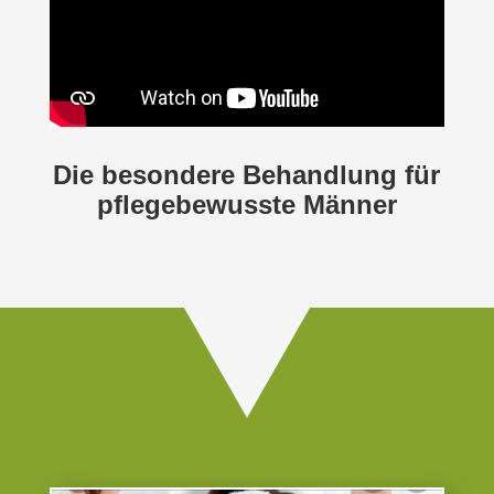
Die besondere Behandlung für
pflegebewusste Männer