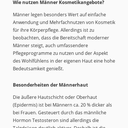
Wie nutzen Männer Kosmetikangebote?
Männer legen besonders Wert auf einfache
Anwendung und Mehrfachnutzen von Kosmetik
für ihre Körperpflege. Allerdings ist zu
beobachten, dass die Bereitschaft moderner
Männer steigt, auch umfassendere
Pflegeprogramme zu nutzen und der Aspekt
des Wohlfühlens in der eigenen Haut eine hohe
Bedeutsamkeit genießt.
Besonderheiten der Männerhaut
Die äußere Hautschicht oder Oberhaut
(Epidermis) ist bei Männern ca. 20 % dicker als
bei Frauen. Gesteuert durch das männliche
Hormon Testosteron sind allerdings die