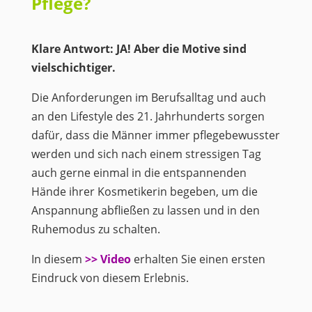
Pflege?
Klare Antwort: JA! Aber die Motive sind
vielschichtiger.
Die Anforderungen im Berufsalltag und auch
an den Lifestyle des 21. Jahrhunderts sorgen
dafür, dass die Männer immer pflegebewusster
werden und sich nach einem stressigen Tag
auch gerne einmal in die entspannenden
Hände ihrer Kosmetikerin begeben, um die
Anspannung abfließen zu lassen und in den
Ruhemodus zu schalten.
In diesem
>> Video
erhalten Sie einen ersten
Eindruck von diesem Erlebnis.