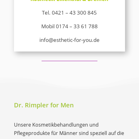
Tel.
0421 – 43 300 845
Mobil
0174 – 33 61 788
info@esthetic-for-you.de
Dr. Rimpler for Men
Unsere Kosmetikbehandlungen und
Pflegeprodukte für Männer sind speziell auf die