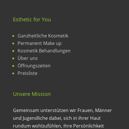
Esthetic for You
Ganzheitliche Kosmetik
Permanent Make up
Kosmetik Behandlungen
Über uns
Öffnungszeiten
Preisliste
Unsere Mission
Gemeinsam unterstützen wir Frauen, Männer
und Jugendliche dabei, sich in ihrer Haut
rundum wohlzufühlen, ihre Persönlichkeit