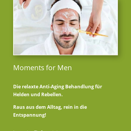
Moments for Men
Die relaxte Anti-Aging Behandlung für
Helden und Rebellen.
Raus aus dem Alltag, rein in die
Entspannung!