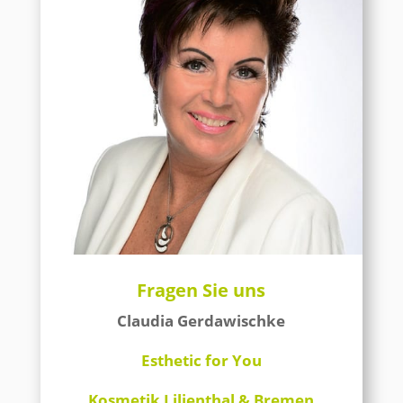
Fragen Sie uns
Claudia Gerdawischke
Esthetic for You
Kosmetik Lilienthal & Bremen