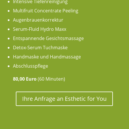
Intensive Tiefenreinigung
Multifruit Concentrate Peeling
Augenbrauenkorrektur
Serum-Fluid Hydro Maxx
Entspannende Gesichtsmassage
Detox-Serum Tuchmaske
Handmaske und Handmassage
Abschlusspflege
80,00 Euro
(60 Minuten)
Ihre Anfrage an Esthetic for You