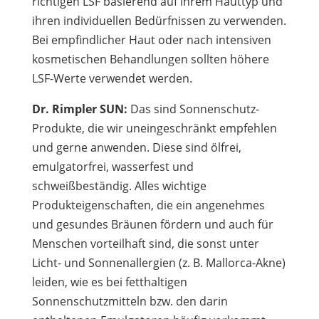
richtigen LSF basierend auf ihrem Hauttyp und
ihren individuellen Bedürfnissen zu verwenden.
Bei empfindlicher Haut oder nach intensiven
kosmetischen Behandlungen sollten höhere
LSF-Werte verwendet werden.
Dr. Rimpler SUN:
Das sind Sonnenschutz-
Produkte, die wir uneingeschränkt empfehlen
und gerne anwenden. Diese sind ölfrei,
emulgatorfrei, wasserfest und
schweißbeständig. Alles wichtige
Produkteigenschaften, die ein angenehmes
und gesundes Bräunen fördern und auch für
Menschen vorteilhaft sind, die sonst unter
Licht- und Sonnenallergien (z. B. Mallorca-Akne)
leiden, wie es bei fetthaltigen
Sonnenschutzmitteln bzw. den darin