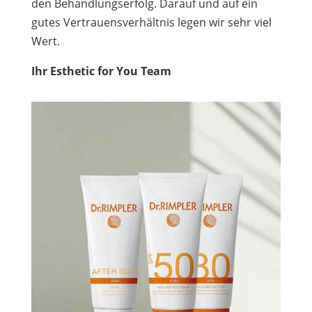
den Behandlungserfolg. Darauf und auf ein
gutes Vertrauensverhältnis legen wir sehr viel
Wert.
Ihr Esthetic for You Team