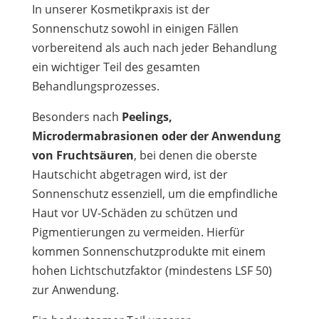
In unserer Kosmetikpraxis ist der
Sonnenschutz sowohl in einigen Fällen
vorbereitend als auch nach jeder Behandlung
ein wichtiger Teil des gesamten
Behandlungsprozesses.
Besonders nach
Peelings,
Microdermabrasionen oder der Anwendung
von Fruchtsäuren
, bei denen die oberste
Hautschicht abgetragen wird, ist der
Sonnenschutz essenziell, um die empfindliche
Haut vor UV-Schäden zu schützen und
Pigmentierungen zu vermeiden. Hierfür
kommen Sonnenschutzprodukte mit einem
hohen Lichtschutzfaktor (mindestens LSF 50)
zur Anwendung.