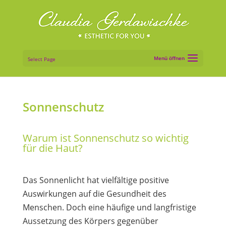
Select Page
Sonnenschutz
Warum ist Sonnenschutz so wichtig
für die Haut?
Das Sonnenlicht hat vielfältige positive
Auswirkungen auf die Gesundheit des
Menschen. Doch eine häufige und langfristige
Aussetzung des Körpers gegenüber