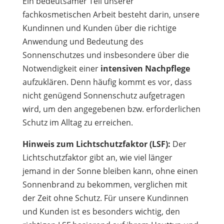
Ein bedeutsamer Teil unserer
fachkosmetischen Arbeit besteht darin, unsere
Kundinnen und Kunden über die richtige
Anwendung und Bedeutung des
Sonnenschutzes und insbesondere über die
Notwendigkeit einer
intensiven Nachpflege
aufzuklären. Denn häufig kommt es vor, dass
nicht genügend Sonnenschutz aufgetragen
wird, um den angegebenen bzw. erforderlichen
Schutz im Alltag zu erreichen.
Hinweis zum Lichtschutzfaktor (LSF):
Der
Lichtschutzfaktor gibt an, wie viel länger
jemand in der Sonne bleiben kann, ohne einen
Sonnenbrand zu bekommen, verglichen mit
der Zeit ohne Schutz. Für unsere Kundinnen
und Kunden ist es besonders wichtig, den