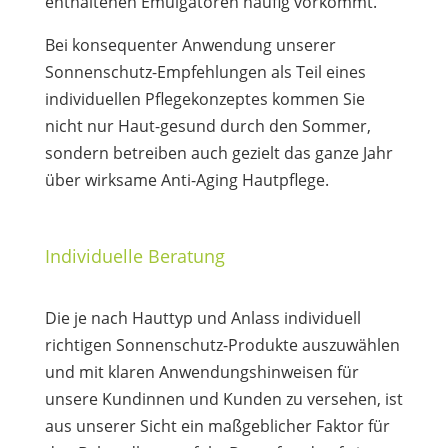
enthaltenen Emulgatoren häufig vorkommt.
Bei konsequenter Anwendung unserer
Sonnenschutz-Empfehlungen als Teil eines
individuellen Pflegekonzeptes kommen Sie
nicht nur Haut-gesund durch den Sommer,
sondern betreiben auch gezielt das ganze Jahr
über wirksame Anti-Aging Hautpflege.
Individuelle Beratung
Die je nach Hauttyp und Anlass individuell
richtigen Sonnenschutz-Produkte auszuwählen
und mit klaren Anwendungshinweisen für
unsere Kundinnen und Kunden zu versehen, ist
aus unserer Sicht ein maßgeblicher Faktor für