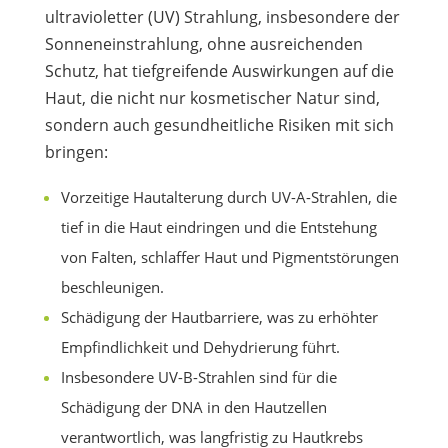
ultravioletter (UV) Strahlung, insbesondere der
Sonneneinstrahlung, ohne ausreichenden
Schutz, hat tiefgreifende Auswirkungen auf die
Haut, die nicht nur kosmetischer Natur sind,
sondern auch gesundheitliche Risiken mit sich
bringen:
Vorzeitige Hautalterung durch UV-A-Strahlen, die
tief in die Haut eindringen und die Entstehung
von Falten, schlaffer Haut und Pigmentstörungen
beschleunigen.
Schädigung der Hautbarriere, was zu erhöhter
Empfindlichkeit und Dehydrierung führt.
Insbesondere UV-B-Strahlen sind für die
Schädigung der DNA in den Hautzellen
verantwortlich, was langfristig zu Hautkrebs