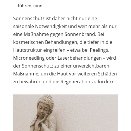
führen kann.
Sonnenschutz ist daher nicht nur eine
saisonale Notwendigkeit und weit mehr als nur
eine Maßnahme gegen Sonnenbrand. Bei
kosmetischen Behandlungen, die tiefer in die
Hautstruktur eingreifen – etwa bei Peelings,
Microneedling oder Laserbehandlungen – wird
der Sonnenschutz zu einer unverzichtbaren
Maßnahme, um die Haut vor weiteren Schäden
zu bewahren und die Regeneration zu fördern.