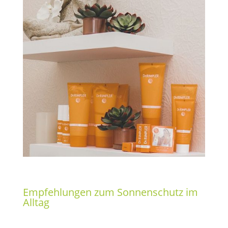
Empfehlungen zum Sonnenschutz im
Alltag