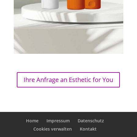
Ihre Anfrage an Esthetic for You
Home
Impressum
Datenschutz
Cookies verwalten
Kontakt